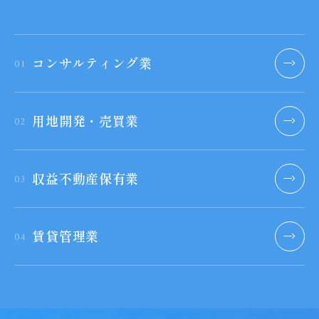
コンサルティング業
用地開発・売買業
収益不動産保有業
賃貸管理業