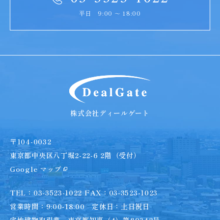
平日 9:00 ～ 18:00
DealGate
株式会社ディールゲート
〒104-0032
東京都中央区八丁堀2-22-6 2階（受付）
Google マップ
TEL：03-3523-1022 FAX：03-3523-1023
営業時間：9:00-18:00 定休日：土日祝日
宅地建物取引業 東京都知事（4）第89342号