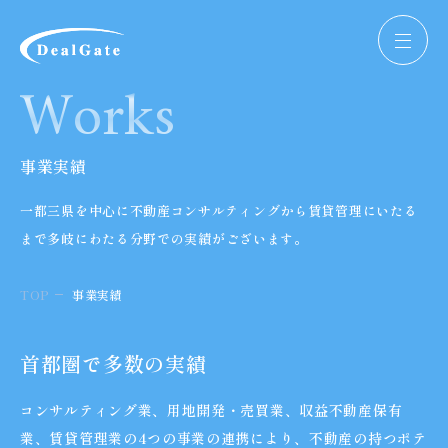
株式会社ディールゲート
Works
事業実績
一都三県を中心に不動産コンサルティングから賃貸管理にいたる
まで
多岐にわたる分野での実績がございます。
TOP
事業実績
首都圏で多数の実績
コンサルティング業、用地開発・売買業、収益不動産保有
業、賃貸管理業の4つの事業の連携により、不動産の持つポテ