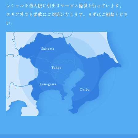
ンシャルを最大限に引出すサービス提供を行っています。
エリア外でも柔軟にご対応いたします。まずはご相談くださ
い。