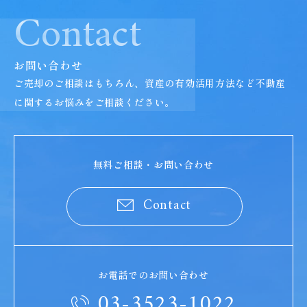
Contact
お問い合わせ
ご売却のご相談はもちろん、資産の有効活用方法など
不動産
に関するお悩みをご相談ください。
無料ご相談・お問い合わせ
Contact
お電話でのお問い合わせ
03-3523-1022