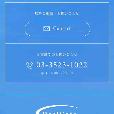
無料ご相談・お問い合わせ
Contact
お電話でのお問い合わせ
03-3523-1022
平日 9:00 ～ 18:00
DealGate