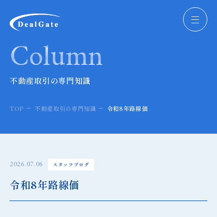
株式会社ディールゲート
Column
不動産取引の専門知識
TOP
不動産取引の専門知識
令和8年路線価
2026.07.06
スタッフブログ
令和8年路線価