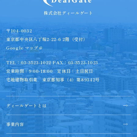
株式会社ディールゲート
〒104-0032
東京都中央区八丁堀2-22-6 2階（受付）
Google マップ
TEL：03-3523-1022 FAX：03-3523-1023
営業時間：9:00-18:00 定休日：土日祝日
宅地建物取引業 東京都知事（4）第89342号
ディールゲートとは
事業内容