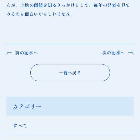
んが、土地の価値を知るきっかけとして、毎年の発表を見て
みるのも面白いかもしれません。
前の記事へ
次の記事へ
一覧へ戻る
カテゴリー
すべて