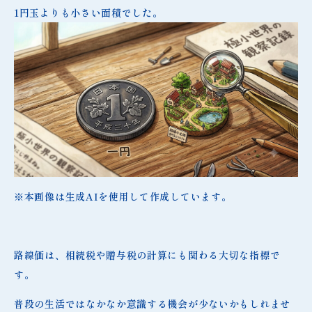
1円玉よりも小さい面積でした。
※本画像は生成AIを使用して作成しています。
路線価は、相続税や贈与税の計算にも関わる大切な指標で
す。
普段の生活ではなかなか意識する機会が少ないかもしれませ