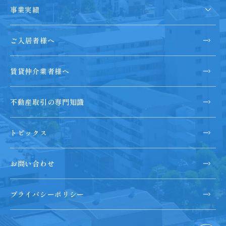
事業実績
ご入居者様へ
賃貸仲介業者様へ
不動産取引の専門知識
トピックス
お問い合わせ
プライバシーポリシー