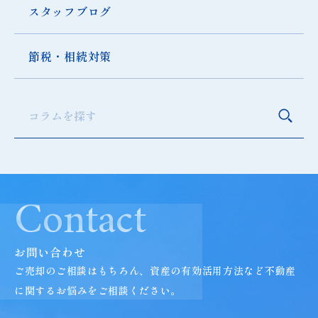
スタッフブログ
節税・相続対策
検索
Contact
お問い合わせ
ご売却のご相談はもちろん、資産の有効活用方法など
不動産
に関するお悩みをご相談ください。