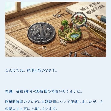
こんにちは。経理担当のYです。
先週、令和8年分の路線価の発表がありました。
昨年同時期のブログにも路線価について記載しましたが、そ
の時よりも更に上昇しています。