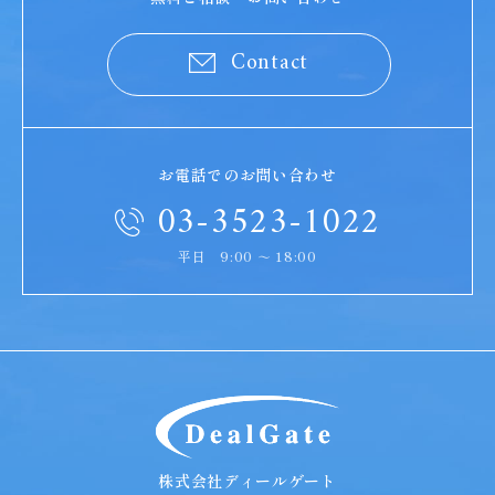
Contact
お電話でのお問い合わせ
03-3523-1022
平日 9:00 ～ 18:00
DealGate
株式会社ディールゲート