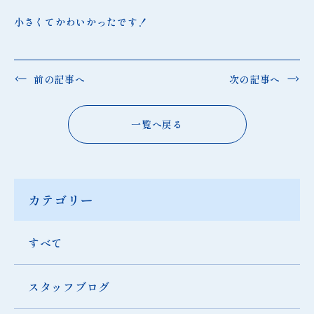
小さくてかわいかったです！
前の記事へ
次の記事へ
一覧へ戻る
カテゴリー
すべて
スタッフブログ