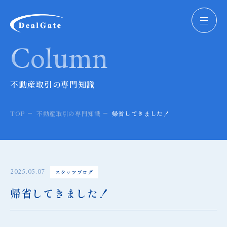
株式会社ディールゲート
Column
不動産取引の専門知識
TOP
不動産取引の専門知識
帰省してきました！
2025.05.07
スタッフブログ
帰省してきました！