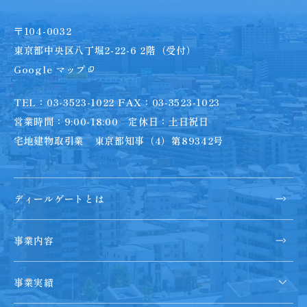
〒104-0032
東京都中央区八丁堀2-22-6 2階（受付）
Google マップ
TEL：03-3523-1022 FAX：03-3523-1023
営業時間：9:00-18:00 定休日：土日祝日
宅地建物取引業 東京都知事（4）第89342号
ディールゲートとは
事業内容
事業実績