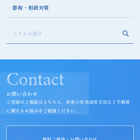
節税・相続対策
検索
Contact
お問い合わせ
ご売却のご相談はもちろん、資産の有効活用方法など
不動産
に関するお悩みをご相談ください。
無料ご相談・お問い合わせ