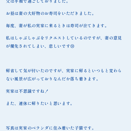
父は半袖で過ごしておりました。
お昼は妻の大好物のお寿司をいただきました。
毎度、妻が私の実家に来るときは寿司が出てきます。
私はしゃぶしゃぶをリクエストしているのですが、妻の意見
が優先されてしまい、悲しいです😢
帰省して気が付いたのですが、実家に帰るといつもと変わら
ない風景が広がっておりなんだか落ち着きます。
実家は不思議ですね！
また、連休に帰りたいと思います。
写真は実家のベランダに住み着いた子猫です。